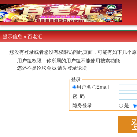
-->
提示信息 »
百老汇
您没有登录或者您没有权限访问此页面，可能有如下几个原
用户组权限：你所属的用户组不能使用搜索功能
您还不是论坛会员,请先登录论坛
登录
用户名
Email
密 码
隐身登录
是