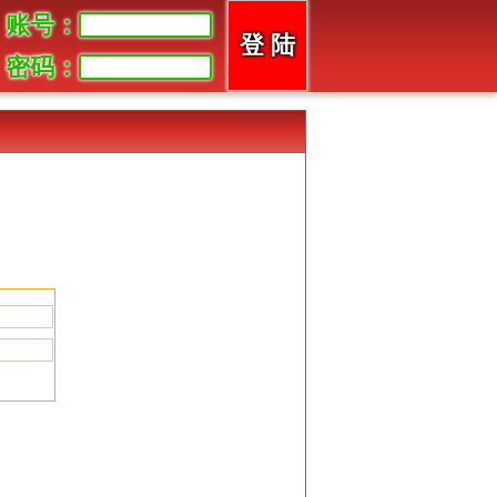
账号：
密码：