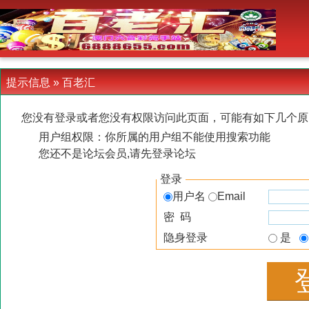
-->
提示信息 »
百老汇
您没有登录或者您没有权限访问此页面，可能有如下几个原
用户组权限：你所属的用户组不能使用搜索功能
您还不是论坛会员,请先登录论坛
登录
用户名
Email
密 码
隐身登录
是