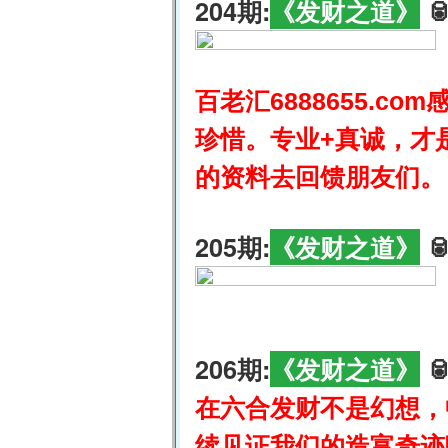
204期:
《发财之道》

百老汇6888655.
珍惜。专业+真诚，才
的资料去回馈朋友们。
205期:
《发财之道》

206期:
《发财之道》

在六合发财不是幻想，
续见证我们的造富奇迹