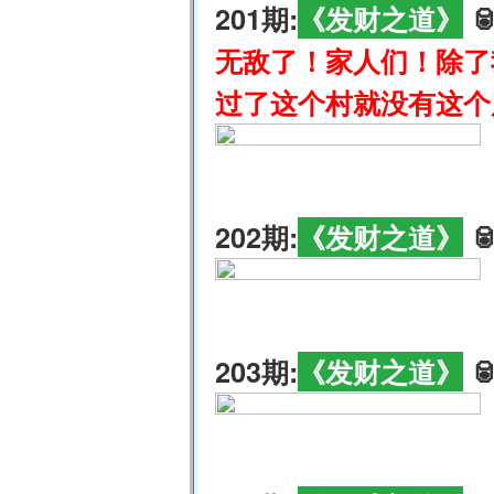
201期:
《发财之道》

无敌了！家人们！除了
过了这个村就没有这个
202期:
《发财之道》

203期:
《发财之道》
