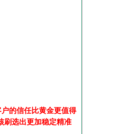
信客户的信任比黄金更值得
核刷选出更加稳定精准