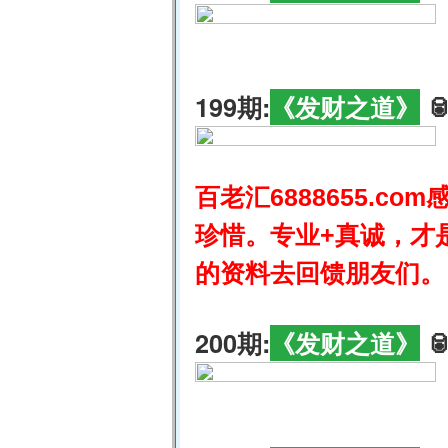
199期:
《发财之道》

百老汇6888655.
珍惜。专业+真诚，才
的资料去回馈朋友们。
200期:
《发财之道》
