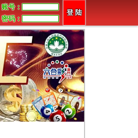
账号：
密码：