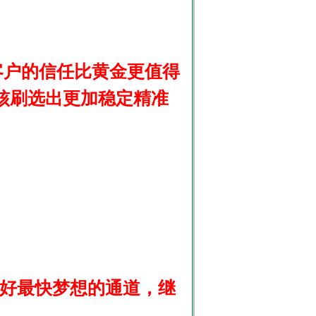
信客户的信任比黄金更值得
核刷选出更加稳定精准
好最快梦想的通道，继