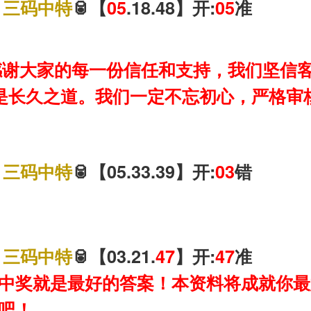

三码中特
🥫【
05
.18.48】开:
05
准
com感谢大家的每一份信任和支持，我们坚
是长久之道。我们一定不忘初心，严格审

三码中特
🥫【05.33.39】开:
03
错

三码中特
🥫【03.21.
47
】开:
47
准
中奖就是最好的答案！本资料将成就你最
吧！