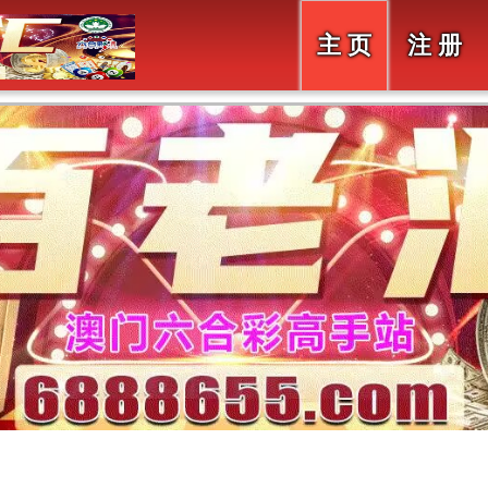
主 页
注 册