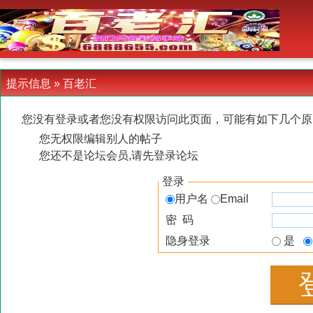
-->
提示信息 »
百老汇
您没有登录或者您没有权限访问此页面，可能有如下几个原
您无权限编辑别人的帖子
您还不是论坛会员,请先登录论坛
登录
用户名
Email
密 码
隐身登录
是