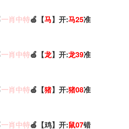

一肖中特
🍏【
马
】开:
马25
准

一肖中特
🍏【
龙
】开:
龙39
准

一肖中特
🍏【
猪
】开:
猪08
准

一肖中特
🍏【鸡】开:
鼠07
错