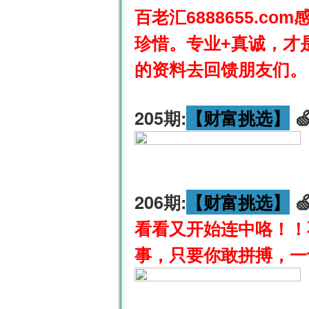
百老汇6888655.
珍惜。专业+真诚，才
的资料去回馈朋友们。
205期:
【财富挑选】

206期:
【财富挑选】

看看又开始连中咯！！
事，只要你敢拼搏，一