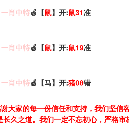

一肖中特
🍏【
鼠
】开:
鼠31
准

一肖中特
🍏【
鼠
】开:
鼠19
准

一肖中特
🍏【马】开:
猪08
错
com感谢大家的每一份信任和支持，我们坚
是长久之道。我们一定不忘初心，严格审