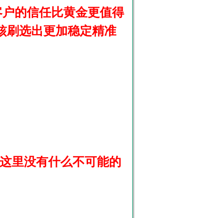
信客户的信任比黄金更值得
核刷选出更加稳定精准
这里没有什么不可能的