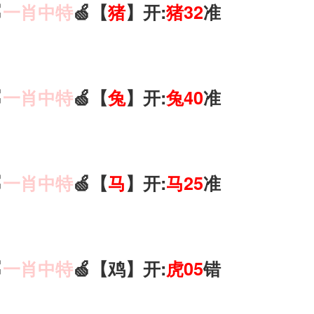

一肖中特
🍏【
猪
】开:
猪32
准

一肖中特
🍏【
兔
】开:
兔40
准

一肖中特
🍏【
马
】开:
马25
准

一肖中特
🍏【鸡】开:
虎05
错