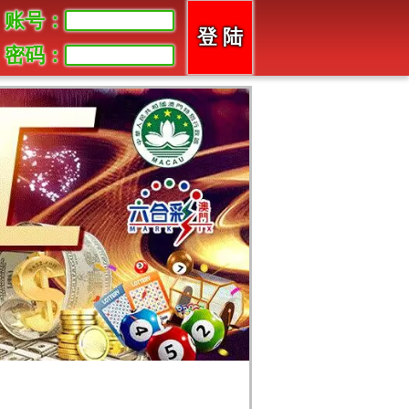
账号：
密码：