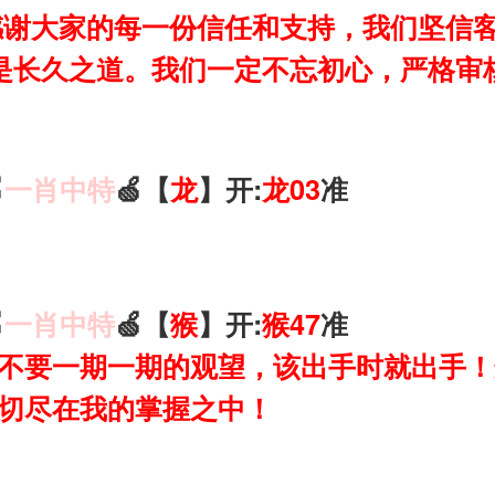
com感谢大家的每一份信任和支持，我们坚
是长久之道。我们一定不忘初心，严格审

一肖中特
🍏【
龙
】开:
龙03
准

一肖中特
🍏【
猴
】开:
猴47
准
不要一期一期的观望，该出手时就出手！
切尽在我的掌握之中！