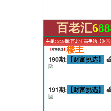
百老汇
6
88
主题:
219期:百老汇高手站【财
楼主
【
财富挑选
】
190期:
【财富挑选】

191期:
【财富挑选】
