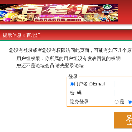
-->
提示信息 »
百老汇
您没有登录或者您没有权限访问此页面，可能有如下几个原
用户组权限：你所属的用户组没有发表回复的权限!
您还不是论坛会员,请先登录论坛
登录
用户名
Email
密 码
隐身登录
是