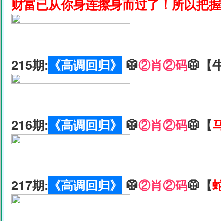
财富已从你身连擦身而过了！所以把握
215期:
《高调回归》
🥼
②肖②码
🥼【
216期:
《高调回归》
🥼
②肖②码
🥼【
217期:
《高调回归》
🥼
②肖②码
🥼【