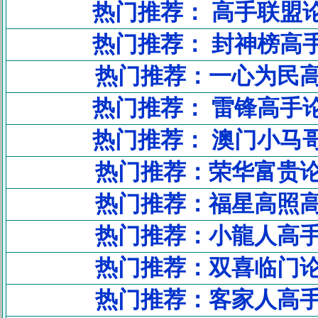
热门推荐： 高手联盟
热门推荐： 封神榜高
热门推荐：一心为民
热门推荐： 雷锋高手
热门推荐： 澳门小马
热门推荐：荣华富贵
热门推荐：福星高照
热门推荐：小龍人高
热门推荐：双喜临门
热门推荐：客家人高