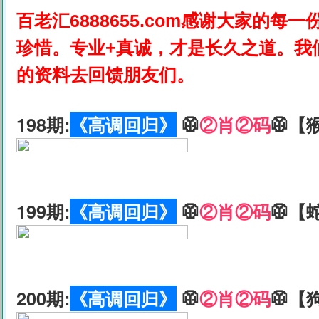
百老汇6888655.com感谢大家的
珍惜。专业+真诚，才是长久之道。我
的资料去回馈朋友们。
198期:
《高调回归》
🥼
②肖②码
🥼【
199期:
《高调回归》
🥼
②肖②码
🥼【
200期:
《高调回归》
🥼
②肖②码
🥼【