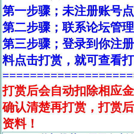
第一步骤；未注册账号点
第二步骤；联系论坛管
第三步骤；登录到你注册
料点击打赏，就可查看
==================
打赏后会自动扣除相应金
确认清楚再打赏，打赏后
资料！