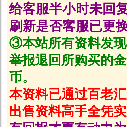
给客服半小时未回
刷新是否客服已更
③本站所有资料发现
举报退回所购买的金币
币。
本资料已通过百老汇
出售资料高手全凭实