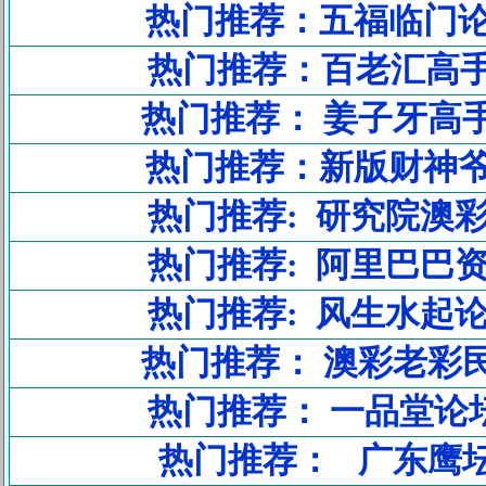
热门推荐：五福临门
热门推荐：百老汇高手
热门推荐： 姜子牙高
热门推荐：新版财神
热门推荐: 研究院澳
热门推荐: 阿里巴巴
热门推荐: 风生水起
热门推荐： 澳彩老彩
热门推荐： 一品堂论
热门推荐： 广东鹰坛