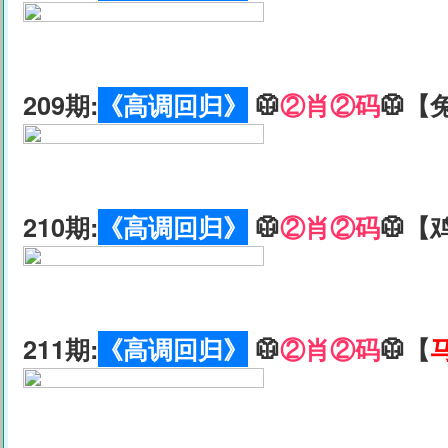
209期:
《高调回归》
🥼
②肖②码
🥼【
210期:
《高调回归》
🥼
②肖②码
🥼【
211期:
《高调回归》
🥼
②肖②码
🥼【