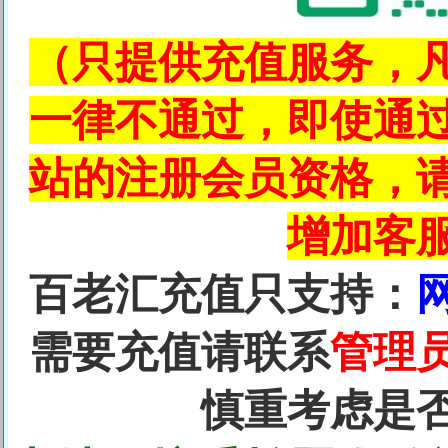
（只提供充值服务，
一律不通过，即使通
站的注册会员资格，
增加客
百老汇充值只支持：
需要充值请联系
管理
慎重考虑是