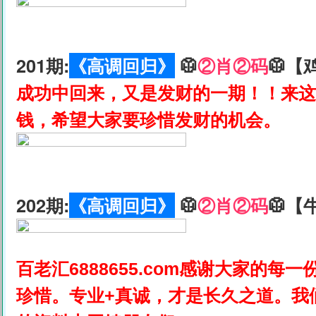
201期:
《高调回归》
🥼
②肖②码
🥼【
成功中回来，又是发财的一期！！来这
钱，希望大家要珍惜发财的机会。
202期:
《高调回归》
🥼
②肖②码
🥼【
百老汇6888655.com感谢大家的
珍惜。专业+真诚，才是长久之道。我