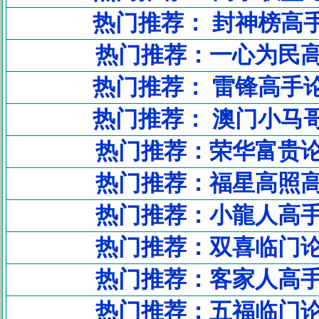
热门推荐： 封神榜高
热门推荐：一心为民
热门推荐： 雷锋高手
热门推荐： 澳门小马
热门推荐：荣华富贵
热门推荐：福星高照
热门推荐：小龍人高
热门推荐：双喜临门
热门推荐：客家人高
热门推荐：五福临门