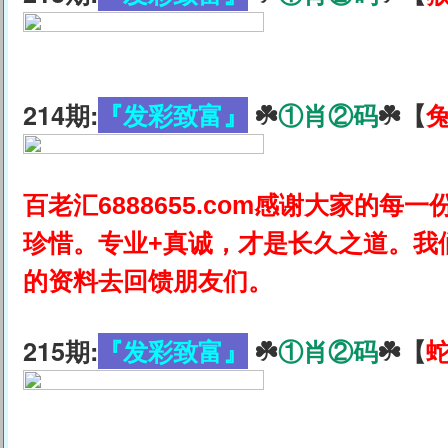
214期:
『发彩致富』
☘️
①肖②码
☘️【
百老汇6888655.com感谢大家的
珍惜。专业+真诚，才是长久之道。我
的资料去回馈朋友们。
215期:
『发彩致富』
☘️
①肖②码
☘️【