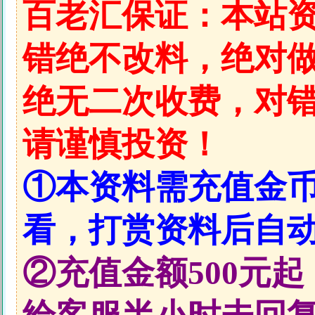
百老汇保证：本站
错绝不改料，绝对做
绝无二次收费，对
请谨慎投资！
①本资料需充值金
看，打赏资料后自
②充值金额500元