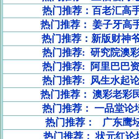
热门推荐：百老汇高手
热门推荐： 姜子牙高
热门推荐：新版财神
热门推荐: 研究院澳
热门推荐: 阿里巴巴
热门推荐: 风生水起
热门推荐： 澳彩老彩
热门推荐： 一品堂论
热门推荐： 广东鹰坛
热门推荐： 状元红论坛