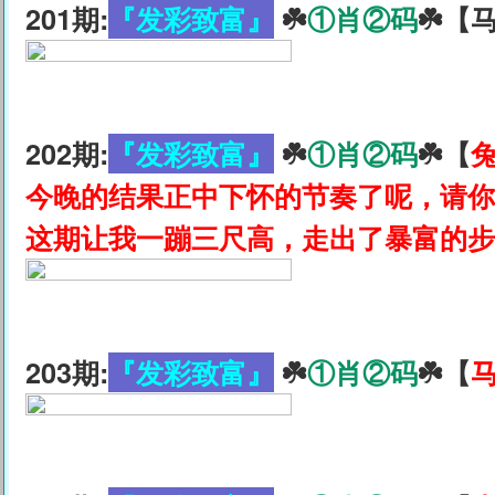
201期:
『发彩致富』
☘️
①肖②码
☘️【马
202期:
『发彩致富』
☘️
①肖②码
☘️【
今晚的结果正中下怀的节奏了呢，请你
这期让我一蹦三尺高，走出了暴富的步
203期:
『发彩致富』
☘️
①肖②码
☘️【