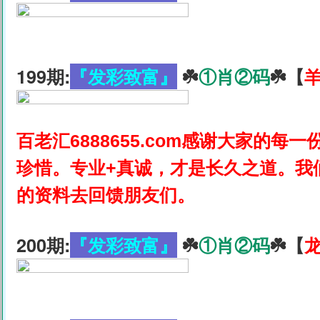
199期:
『发彩致富』
☘️
①肖②码
☘️【
百老汇6888655.com感谢大家的
珍惜。专业+真诚，才是长久之道。我
的资料去回馈朋友们。
200期:
『发彩致富』
☘️
①肖②码
☘️【