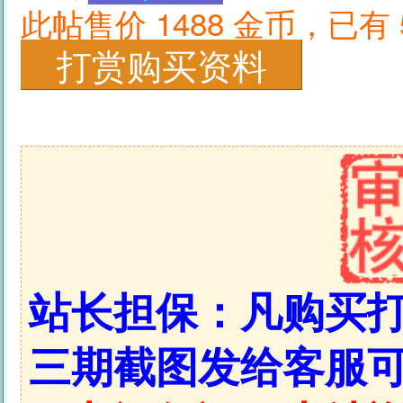
此帖售价 1488 金币，已有 
站长担保：凡购买
三期截图发给客服