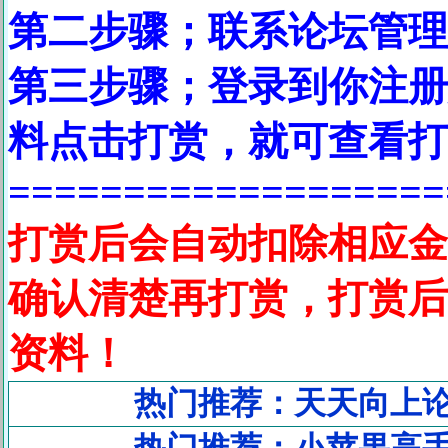
第二步骤；联系论坛管
第三步骤；登录到你注册
料点击打赏，就可查看
==================
打赏后会自动扣除相应金
确认清楚再打赏，打赏后
资料！
热门推荐：天天向上