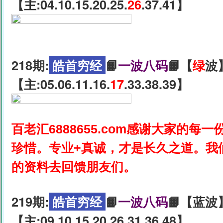
【主:04.10.15.20.25.
26
.37.41】
218期:
皓首穷经
📙
一波八码
📙【
绿
波
【主:05.06.11.16.
17
.33.38.39】
百老汇6888655.com感谢大家的
珍惜。专业+真诚，才是长久之道。我
的资料去回馈朋友们。
219期:
皓首穷经
📙
一波八码
📙【蓝波
【主:09.10.15.20.26.31.36.48】