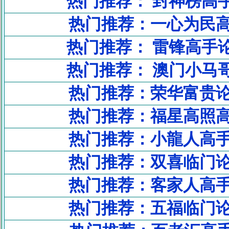
热门推荐： 封神榜高
热门推荐：一心为民
热门推荐： 雷锋高手
热门推荐： 澳门小马
热门推荐：荣华富贵
热门推荐：福星高照
热门推荐：小龍人高
热门推荐：双喜临门
热门推荐：客家人高
热门推荐：五福临门