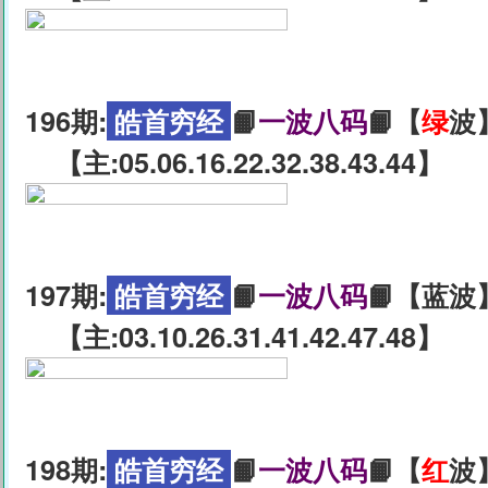
196期:
皓首穷经
📙
一波八码
📙【
绿
波
【主:05.06.16.22.32.38.43.44】
197期:
皓首穷经
📙
一波八码
📙【蓝波
【主:03.10.26.31.41.42.47.48】
198期:
皓首穷经
📙
一波八码
📙【
红
波