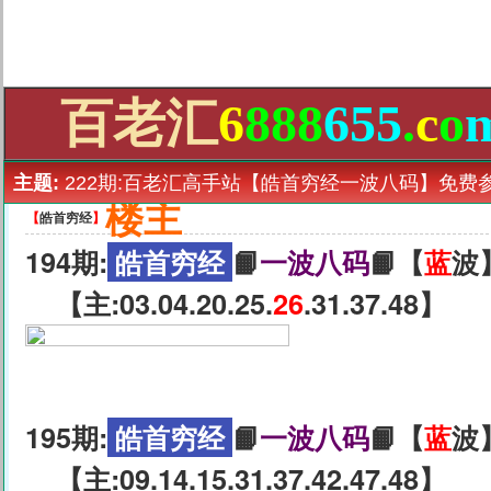
百老汇
6
888
655
.
c
o
主题:
222期:百老汇高手站【皓首穷经一波八码】免费
楼主
【
皓首穷经
】
194期:
皓首穷经
📙
一波八码
📙【
蓝
波
【主:03.04.20.25.
26
.31.37.48】
195期:
皓首穷经
📙
一波八码
📙【
蓝
波
【主:09.14.15.31.37.42.47.48】