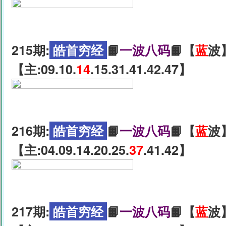
215期:
皓首穷经
📙
一波八码
📙【
蓝
波
【主:09.10.
14
.15.31.41.42.47】
216期:
皓首穷经
📙
一波八码
📙【
蓝
波
【主:04.09.14.20.25.
37
.41.42】
217期:
皓首穷经
📙
一波八码
📙【
蓝
波