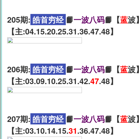
205期:
皓首穷经
📙
一波八码
📙【
蓝
波
【主:04.15.20.25.31.36.47.48】
206期:
皓首穷经
📙
一波八码
📙【
蓝
波
【主:03.09.10.25.31.42.
47
.48】
207期:
皓首穷经
📙
一波八码
📙【
蓝
波
【主:03.10.14.15.
31
.36.47.48】