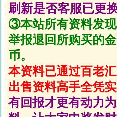
刷新是否客服已更
③本站所有资料发现
举报退回所购买的金币
币。
本资料已通过百老汇
出售资料高手全凭实
有回报才更有动力为