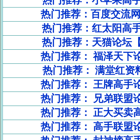
热门推荐：小苹果高
热门推荐：百度交流网
热门推荐：红太阳高
热门推荐：天猫论坛
热门推荐： 福泽天下
热门推荐： 满堂红资
热门推荐： 王牌高手
热门推荐： 兄弟联盟
热门推荐： 正大买卖
热门推荐： 高手联盟