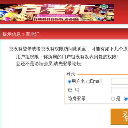
-->
提示信息 »
百老汇
您没有登录或者您没有权限访问此页面，可能有如下几个原
用户组权限：你所属的用户组没有发表回复的权限!
您还不是论坛会员,请先登录论坛
登录
用户名
Email
密 码
隐身登录
是