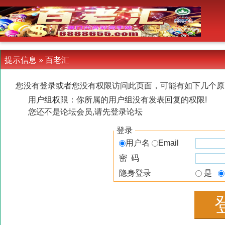
-->
提示信息 »
百老汇
您没有登录或者您没有权限访问此页面，可能有如下几个原
用户组权限：你所属的用户组没有发表回复的权限!
您还不是论坛会员,请先登录论坛
登录
用户名
Email
密 码
隐身登录
是