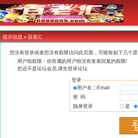
-->
提示信息 »
百老汇
您没有登录或者您没有权限访问此页面，可能有如下几个原
用户组权限：你所属的用户组没有发表回复的权限!
您还不是论坛会员,请先登录论坛
登录
用户名
Email
密 码
隐身登录
是