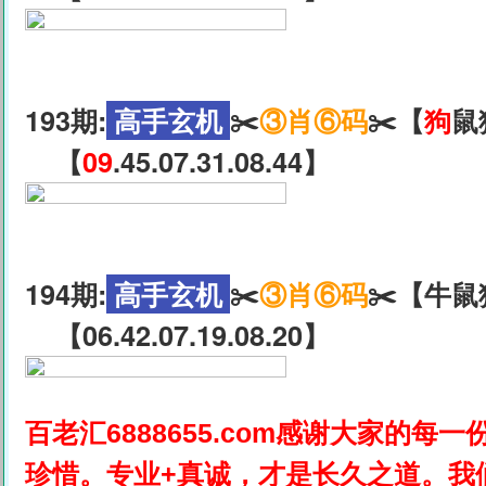
193期:
高手玄机
✂️
③肖⑥码
✂️【
狗
鼠
【
09
.45.07.31.08.44】
194期:
高手玄机
✂️
③肖⑥码
✂️【牛鼠
【06.42.07.19.08.20】
百老汇6888655.com感谢大家的
珍惜。专业+真诚，才是长久之道。我