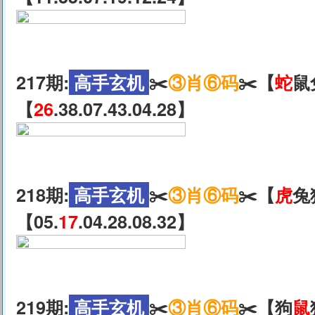
217期:
高手玄机
✂️
③肖⑥码
✂️【
蛇
鼠
【
26
.38.07.43.04.28】
218期:
高手玄机
✂️
③肖⑥码
✂️【
虎
兔
【05.
17
.04.28.08.32】
219期:
高手玄机
✂️
③肖⑥码
✂️【狗
鼠