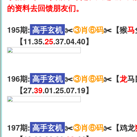
的资料去回馈朋友们。
195期:
高手玄机
✂️
③肖⑥码
✂️【猴
马
【11.35.
25
.37.04.40】
196期:
高手玄机
✂️
③肖⑥码
✂️【
龙
马
【27.
39
.01.25.07.19】
197期:
高手玄机
✂️
③肖⑥码
✂️【鸡龙