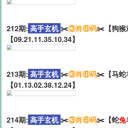
212期:
高手玄机
✂️
③肖⑥码
✂️【狗猴
【09.21.11.35.10.34】
213期:
高手玄机
✂️
③肖⑥码
✂️【马蛇
【01.13.02.38.12.24】
214期:
高手玄机
✂️
③肖⑥码
✂️【蛇
兔