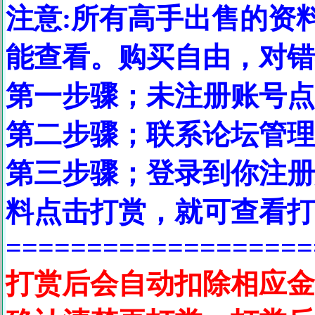
注意:所有高手出售的资
能查看。购买自由，对
第一步骤；未注册账号点
第二步骤；联系论坛管
第三步骤；登录到你注册
料点击打赏，就可查看
==================
打赏后会自动扣除相应金