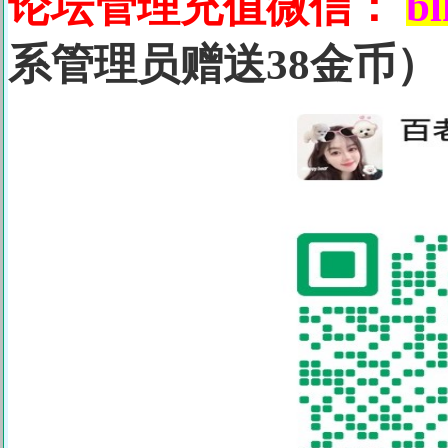
论坛管理充值微信：
b
系管理员赠送38金币）