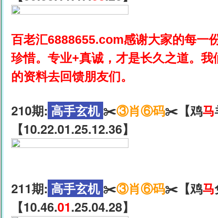
百老汇6888655.com感谢大家的
珍惜。专业+真诚，才是长久之道。我
的资料去回馈朋友们。
210期:
高手玄机
✂️
③肖⑥码
✂️【鸡
马
【10.22.01.25.12.36】
211期:
高手玄机
✂️
③肖⑥码
✂️【鸡
马
【10.46.
01
.25.04.28】