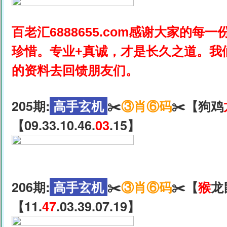
百老汇6888655.com感谢大家的
珍惜。专业+真诚，才是长久之道。我
的资料去回馈朋友们。
205期:
高手玄机
✂️
③肖⑥码
✂️【狗鸡
【09.33.10.46.
03
.15】
206期:
高手玄机
✂️
③肖⑥码
✂️【
猴
龙
【11.
47
.03.39.07.19】