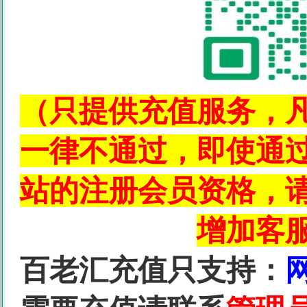
（只提供充值服务，
一律不通过，即使通
站的注册会员资格，
增加客
百老汇充值只支持：