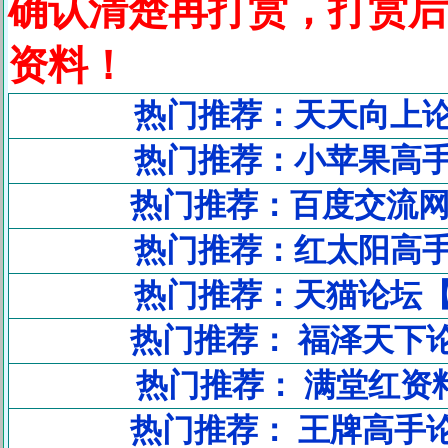
确认清楚再打赏，打赏后
资料！
热门推荐：天天向上
热门推荐：小苹果高
热门推荐：百度交流网
热门推荐：红太阳高
热门推荐：天猫论坛
热门推荐： 福泽天下
热门推荐： 满堂红资
热门推荐： 王牌高手