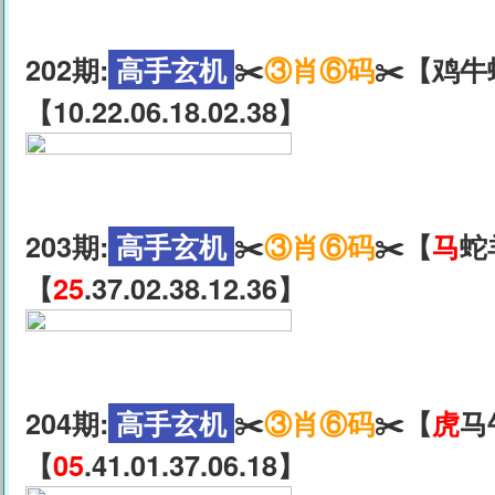
202期:
高手玄机
✂️
③肖⑥码
✂️【鸡牛
【10.22.06.18.02.38】
203期:
高手玄机
✂️
③肖⑥码
✂️【
马
蛇
【
25
.37.02.38.12.36】
204期:
高手玄机
✂️
③肖⑥码
✂️【
虎
马
【
05
.41.01.37.06.18】