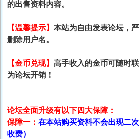
的出售资料内容。
【温馨提示】
本站为自由发表论坛，严
删除用户名。
【金币兑现】
高手收入的金币可随时联
为论坛开销！
论坛全面升级有以下四大保障：
保障一：
在本站购买资料不会出现二次
收费）