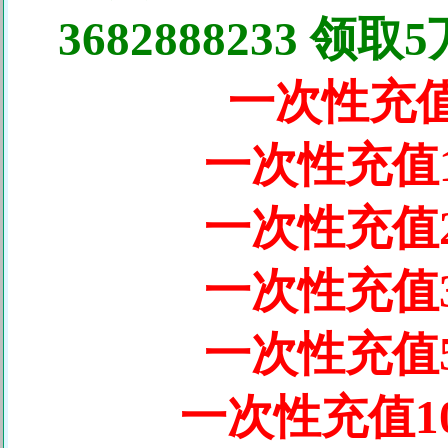
3682888233
一次性充值5
一次性充值1
一次性充值2
一次性充值3
一次性充值5
一次性充值10