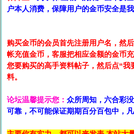
户本人消费，保障用户的金币安全是我
购买金币的会员首先注册用户名，然后
帐充值金币，客服把相应金额的金币充
您要购买的高手资料帖子，然后点“我
料。
论坛温馨提示您：
众所周知，六合彩没
可靠，不可能保证期期百分百包中，凡
主要你有实力，都可以来发表,本站大