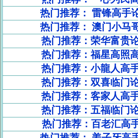
热门推荐： 雷锋高手
热门推荐： 澳门小马
热门推荐：荣华富贵
热门推荐：福星高照
热门推荐：小龍人高
热门推荐：双喜临门
热门推荐：客家人高
热门推荐：五福临门
热门推荐：百老汇高手
热门推荐： 姜子牙高