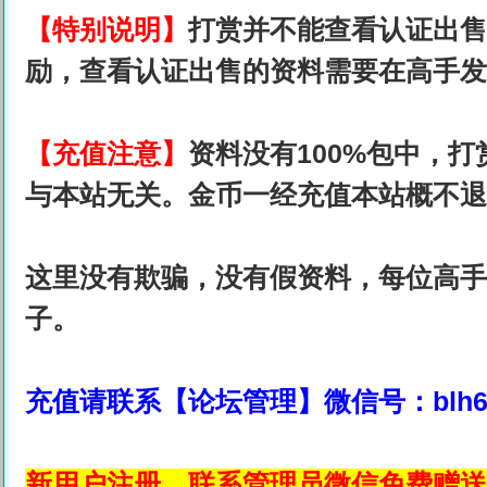
【特别说明】
打赏并不能查看认证出售
励，查看认证出售的资料需要在高手发
【充值注意】
资料没有100%包中，
与本站无关。金币一经充值本站概不退
这里没有欺骗，没有假资料，每位高手
子。
充值请联系【论坛管理】微信号：blh68
新用户注册，联系管理员微信免费赠送1