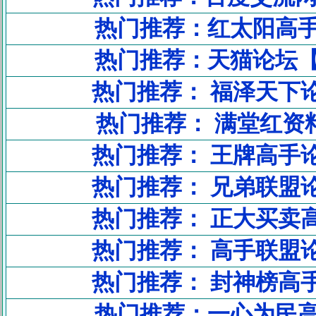
热门推荐：红太阳高
热门推荐：天猫论坛
热门推荐： 福泽天下
热门推荐： 满堂红资
热门推荐： 王牌高手
热门推荐： 兄弟联盟
热门推荐： 正大买卖
热门推荐： 高手联盟
热门推荐： 封神榜高
热门推荐：一心为民