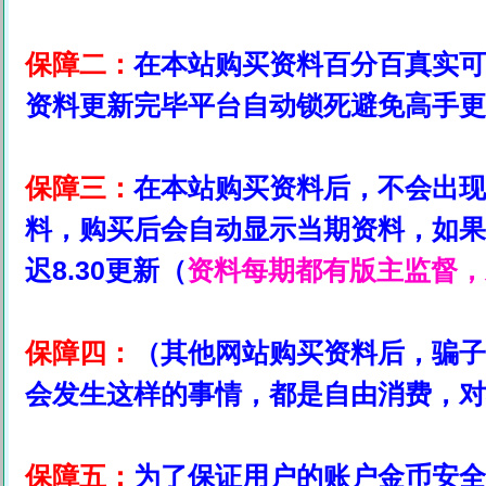
保障二：
在本站购买资料百分百真实可
资料更新完毕平台自动锁死避免高手更
保障三：
在本站购买资料后，不会出现
料，购买后会自动显示当期资料，如果
迟8.30更新（
资料每期都有版主监督，
保障四：
（其他网站购买资料后，骗子
会发生这样的事情，都是自由消费，对
保障五：
为了保证用户的账户金币安全