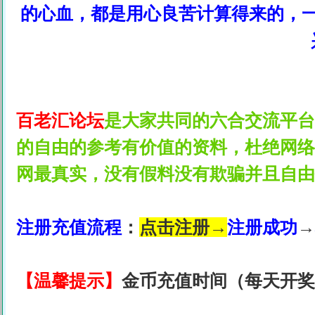
的心血，都是用心良苦计算得来的，
百老汇论坛
是大家共同的六合交流平台
的自由的参考有价值的资料，杜绝网络
网最真实，没有假料没有欺骗并且自由
注册充值流程
：
点击注册→
注册成功
→
【温馨提示】
金币充值时间（每天开奖日