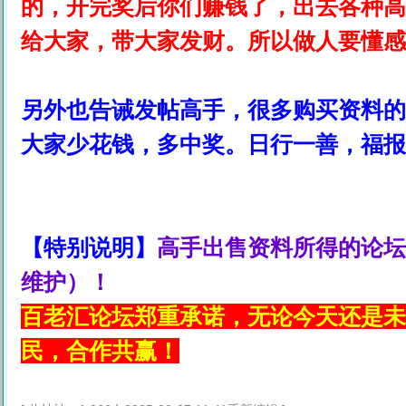
的，开完奖后你们赚钱了，出去各种高
给大家，带大家发财。所以做人要懂感
另外也告诫发帖高手，很多购买资料的
大家少花钱，多中奖。日行一善，福报
【特别说明】
高手出售资料所得的论坛
维护）！
百老汇论坛郑重承诺，无论今天还是未
民，合作共赢！