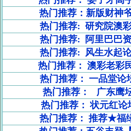
热门推荐：新版财神
热门推荐: 研究院澳
热门推荐: 阿里巴巴
热门推荐: 风生水起
热门推荐： 澳彩老彩
热门推荐： 一品堂论
热门推荐： 广东鹰坛
热门推荐： 状元红论坛
热门推荐： 推荐★福