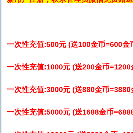
一次性充值:500元 (送100金币=600金
一次性充值:1000元 (送200金币=1200
一次性充值:3000元 (送880金币=3880
一次性充值:5000元 (送1688金币=688