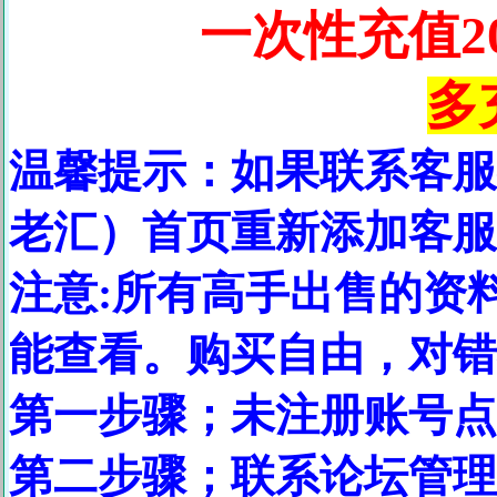
一次性充值20
多
温馨提示：如果联系客服
老汇）首页重新添加客服
注意:所有高手出售的资
能查看。购买自由，对
第一步骤；未注册账号点
第二步骤；联系论坛管