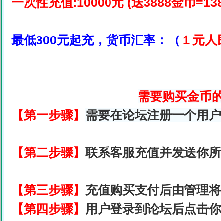
一次性充值:10000元 (送3888金币=13
最低300元起充，货币汇率：（
１元人
需要购买金
币
【第一步骤】
需要在论坛注册一个用户
【第二步骤】
联系客服充值并发送你所
【第三步骤】
充值购买支付后由管理将
【第四步骤】
用户登录到论坛后点击你