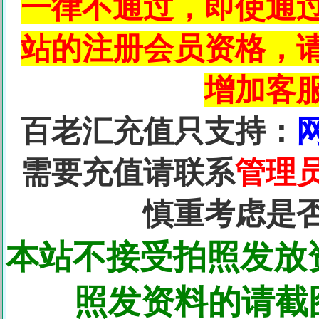
一律不通过，即使通
站的注册会员资格，
增加客
百老汇充值只支持：
需要充值请联系
管理
慎重考虑是
本站不接受拍照发放
照发资料的请截