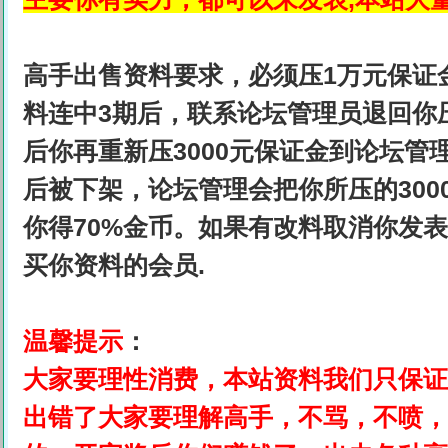
高手出售资料要求，必须压1万元保证
料连中3期后，联系论坛管理员退回你
后你再重新压3000元保证金到论坛
后被下架，论坛管理会把你所压的30
你得70%金币。如果有改料取消你发
买你资料的会员.
温馨提示
：
大家要理性消费，本站资料我们只保证
出错了大家要理解高手，不骂，不喷，