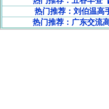
热门推荐：五谷丰登
热门推荐：刘伯温高手
热门推荐：广东交流高