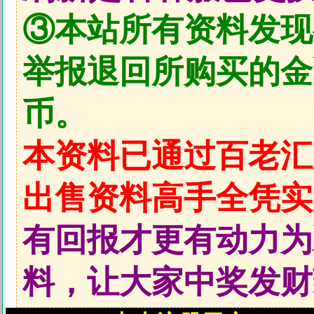
③本站所有资料发现
举报退回所购买的金币
币。
本资料已通过百老汇
出售资料高手全凭实
有回报才更有动力为
料，让大家中奖发财