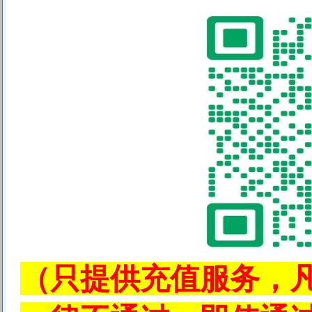
（只提供充值服务，