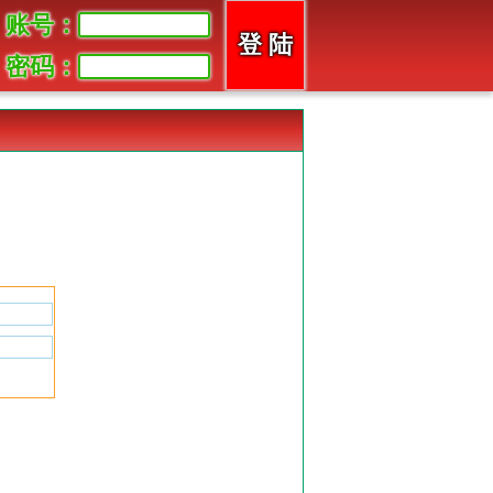
账号：
密码：