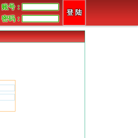
账号：
密码：