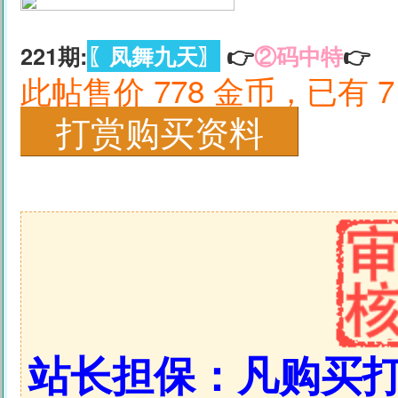
221期:
〖凤舞九天〗
👉
②码中特
👉
此帖售价 778 金币，已有 
站长担保：凡购买