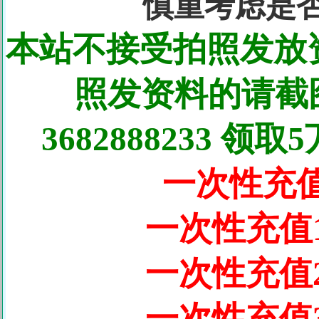
慎重考虑是
本站不接受拍照发放
照发资料的请截
3682888233
一次性充值5
一次性充值1
一次性充值2
一次性充值3