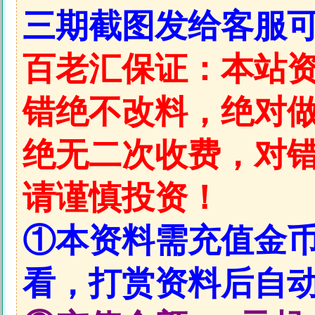
三期截图发给客服
百老汇保证：本站
错绝不改料，绝对做
绝无二次收费，对
请谨慎投资！
①本资料需充值金
看，打赏资料后自