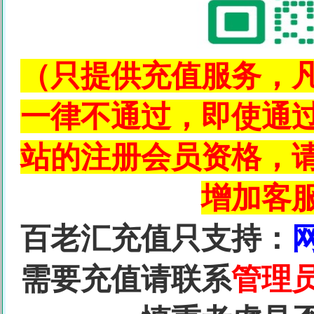
（只提供充值服务，
一律不通过，即使通
站的注册会员资格，
增加客
百老汇充值只支持：
需要充值请联系
管理