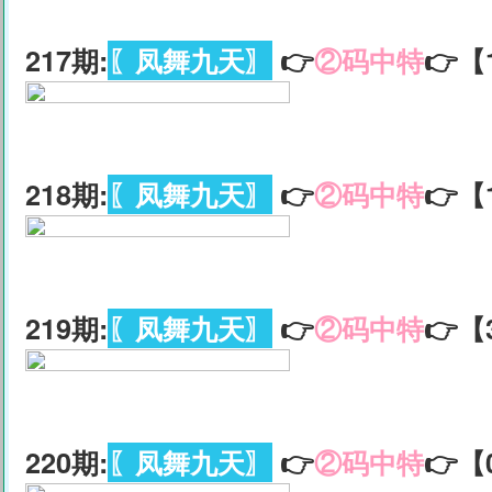
217期:
〖凤舞九天〗
👉
②码中特
👉【1
218期:
〖凤舞九天〗
👉
②码中特
👉【1
219期:
〖凤舞九天〗
👉
②码中特
👉【3
220期:
〖凤舞九天〗
👉
②码中特
👉【0