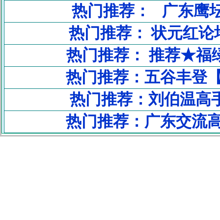
热门推荐： 广东鹰坛
热门推荐： 状元红论坛
热门推荐： 推荐★福
热门推荐：五谷丰登
热门推荐：刘伯温高手
热门推荐：广东交流高