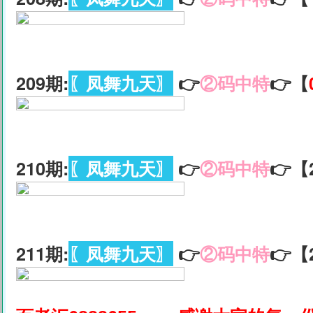
209期:
〖凤舞九天〗
👉
②码中特
👉【
210期:
〖凤舞九天〗
👉
②码中特
👉【2
211期:
〖凤舞九天〗
👉
②码中特
👉【