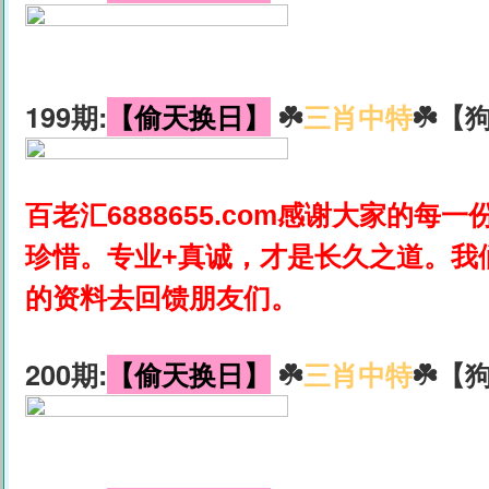
199期:
【偷天换日】
☘️
三肖中特
☘️【狗
百老汇6888655.com感谢大家的
珍惜。专业+真诚，才是长久之道。我
的资料去回馈朋友们。
200期:
【偷天换日】
☘️
三肖中特
☘️【狗