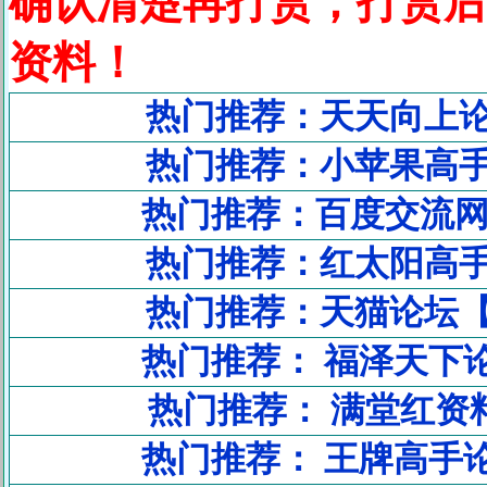
确认清楚再打赏，打赏后
资料！
热门推荐：天天向上
热门推荐：小苹果高
热门推荐：百度交流网
热门推荐：红太阳高
热门推荐：天猫论坛
热门推荐： 福泽天下
热门推荐： 满堂红资
热门推荐： 王牌高手