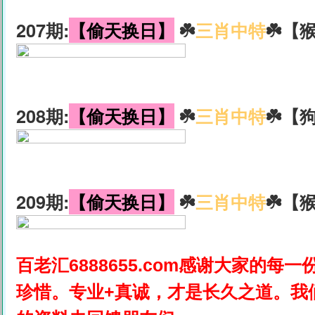
207期:
【偷天换日】
☘️
三肖中特
☘️【猴
208期:
【偷天换日】
☘️
三肖中特
☘️【狗
209期:
【偷天换日】
☘️
三肖中特
☘️【猴
百老汇6888655.com感谢大家的
珍惜。专业+真诚，才是长久之道。我