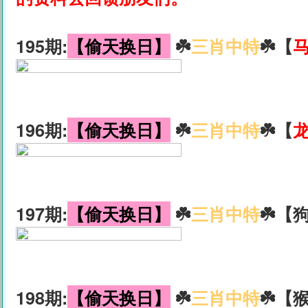
195期:
【偷天换日】
☘️
三肖中特
☘️【
196期:
【偷天换日】
☘️
三肖中特
☘️【
197期:
【偷天换日】
☘️
三肖中特
☘️【狗
198期:
【偷天换日】
☘️
三肖中特
☘️【