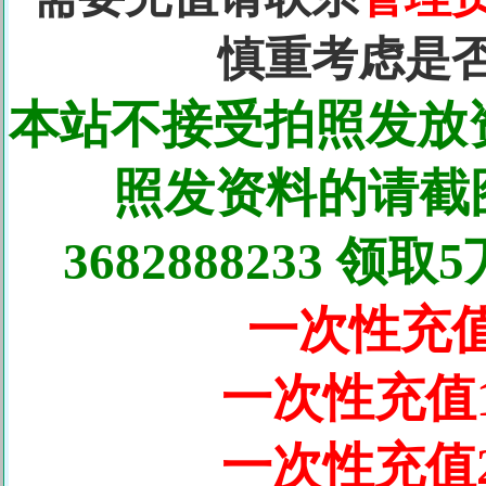
慎重考虑是
本站不接受拍照发放
照发资料的请截
3682888233
一次性充值5
一次性充值1
一次性充值2