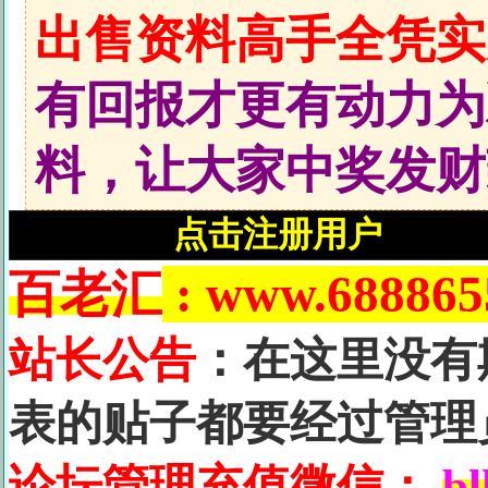
出售资料高手全凭实
有回报才更有动力为
料，让大家中奖发财
点击注册用户
百老汇
: www.688865
站长公告
：在这里没有
表的贴子都要经过管理
论坛管理充值微信：
b