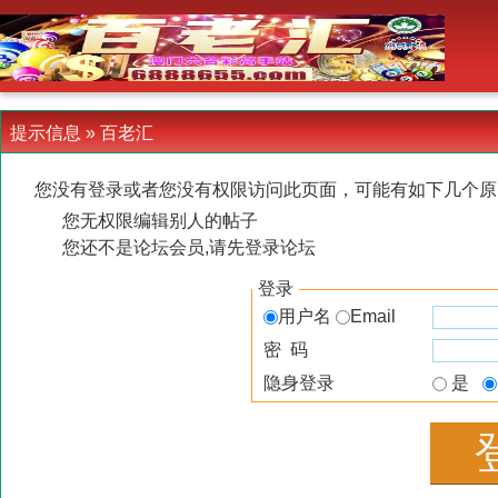
-->
提示信息 »
百老汇
您没有登录或者您没有权限访问此页面，可能有如下几个原
您无权限编辑别人的帖子
您还不是论坛会员,请先登录论坛
登录
用户名
Email
密 码
隐身登录
是