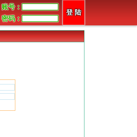
账号：
密码：