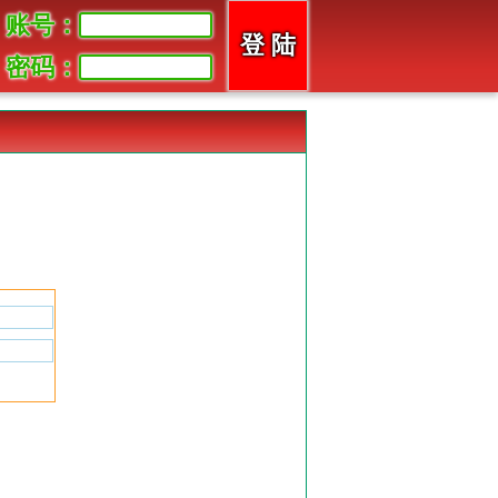
账号：
密码：