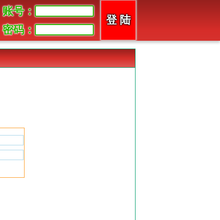
账号：
密码：