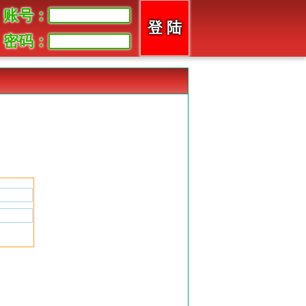
账号：
密码：